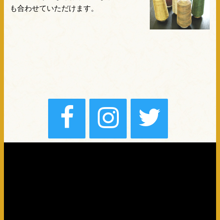
も合わせていただけます。