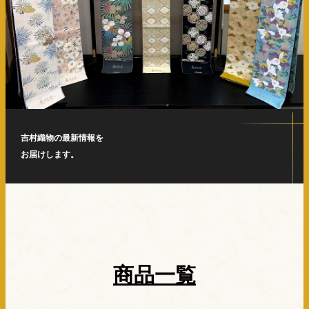
吉村織物の最新情報を
お届けします。
商品一覧